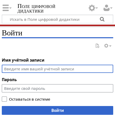
Поле цифровой
дидактики
Войти
Имя учётной записи
Пароль
Оставаться в системе
Войти