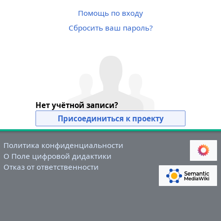
Помощь по входу
Сбросить ваш пароль?
Нет учётной записи?
Присоединиться к проекту
Политика конфиденциальности
О Поле цифровой дидактики
Отказ от ответственности