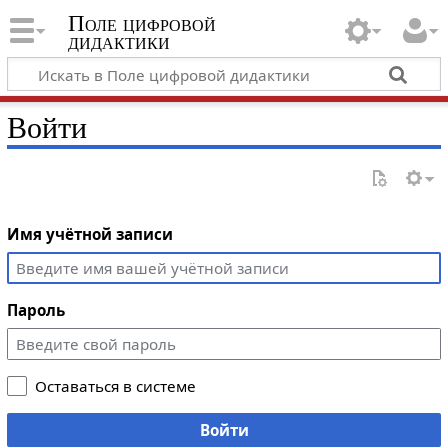
Поле цифровой
дидактики
Войти
Имя учётной записи
Пароль
Оставаться в системе
Войти