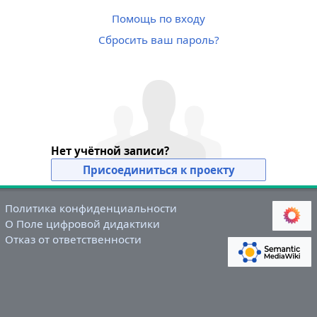
Помощь по входу
Сбросить ваш пароль?
Нет учётной записи?
Присоединиться к проекту
Политика конфиденциальности
О Поле цифровой дидактики
Отказ от ответственности