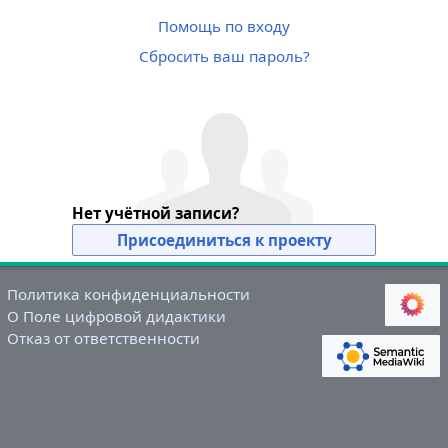
Помощь по входу
Сбросить ваш пароль?
Нет учётной записи?
Присоединиться к проекту
Политика конфиденциальности
О Поле цифровой дидактики
Отказ от ответственности