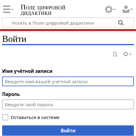
Поле цифровой
дидактики
Войти
Имя учётной записи
Пароль
Оставаться в системе
Войти