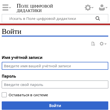
Поле цифровой
дидактики
Войти
Имя учётной записи
Пароль
Оставаться в системе
Войти