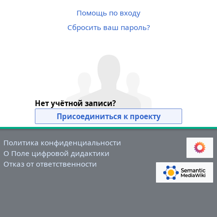
Помощь по входу
Сбросить ваш пароль?
Нет учётной записи?
Присоединиться к проекту
Политика конфиденциальности
О Поле цифровой дидактики
Отказ от ответственности