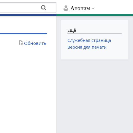
Аноним
Ещё
Служебная страница
Обновить
Версия для печати