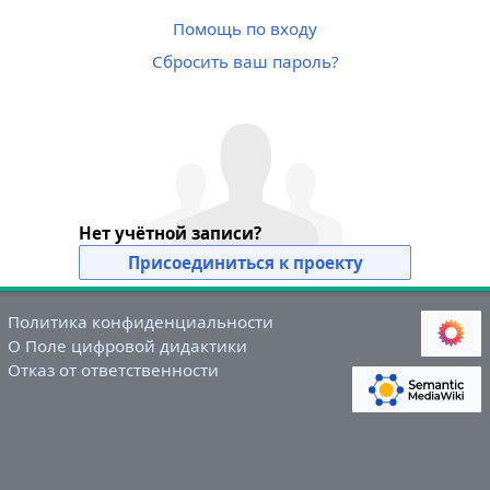
Помощь по входу
Сбросить ваш пароль?
Нет учётной записи?
Присоединиться к проекту
Политика конфиденциальности
О Поле цифровой дидактики
Отказ от ответственности