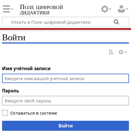
Поле цифровой
дидактики
Войти
Имя учётной записи
Пароль
Оставаться в системе
Войти