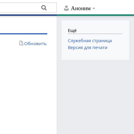
Аноним
Ещё
Служебная страница
Обновить
Версия для печати