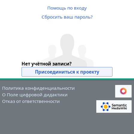
Помощь по входу
Сбросить ваш пароль?
Нет учётной записи?
Присоединиться к проекту
Политика конфиденциальности
О Поле цифровой дидактики
Отказ от ответственности