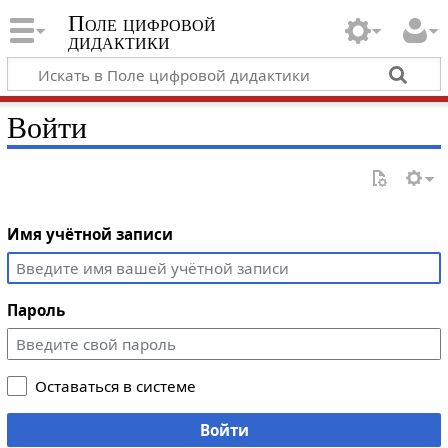
Поле цифровой
дидактики
Войти
Имя учётной записи
Пароль
Оставаться в системе
Войти