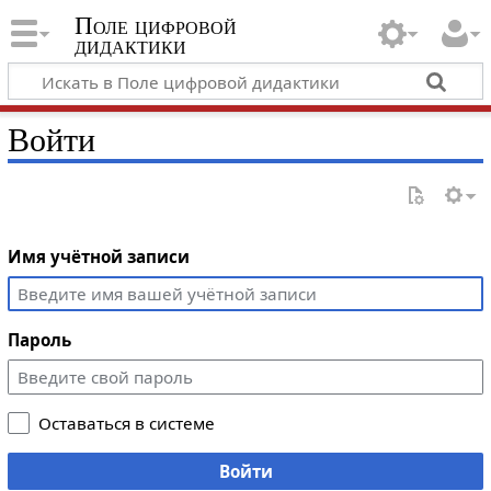
Поле цифровой
дидактики
Войти
Имя учётной записи
Пароль
Оставаться в системе
Войти