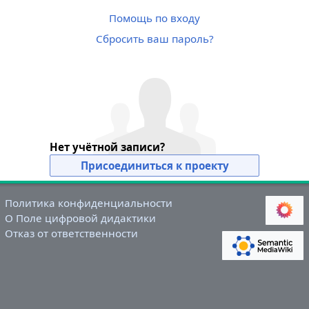
Помощь по входу
Сбросить ваш пароль?
Нет учётной записи?
Присоединиться к проекту
Политика конфиденциальности
О Поле цифровой дидактики
Отказ от ответственности