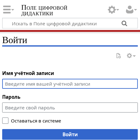
Поле цифровой
дидактики
Войти
Имя учётной записи
Пароль
Оставаться в системе
Войти