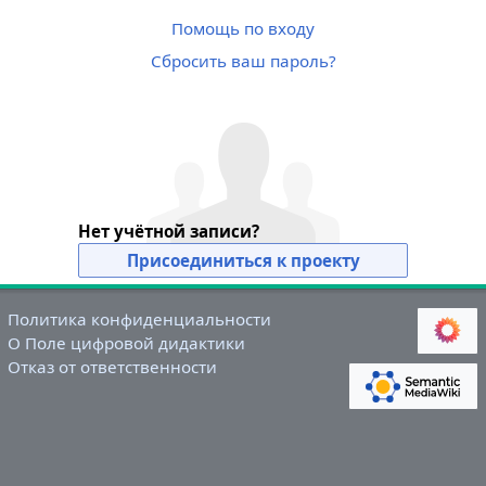
Помощь по входу
Сбросить ваш пароль?
Нет учётной записи?
Присоединиться к проекту
Политика конфиденциальности
О Поле цифровой дидактики
Отказ от ответственности