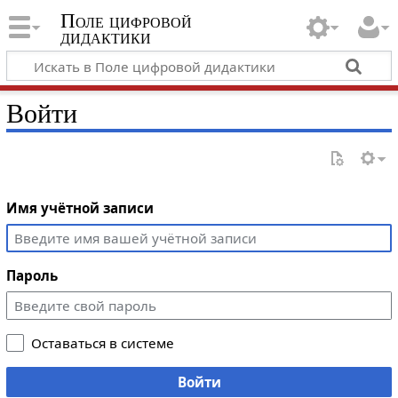
Поле цифровой
дидактики
Войти
Имя учётной записи
Пароль
Оставаться в системе
Войти