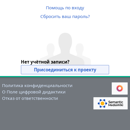
Помощь по входу
Сбросить ваш пароль?
Нет учётной записи?
Присоединиться к проекту
Политика конфиденциальности
О Поле цифровой дидактики
Отказ от ответственности