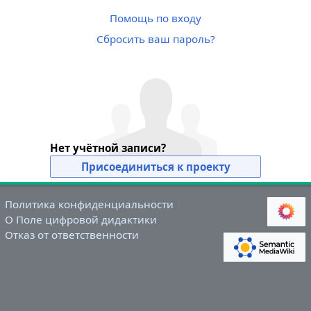
Помощь по входу
Сбросить ваш пароль?
Нет учётной записи?
Присоединиться к проекту
Политика конфиденциальности
О Поле цифровой дидактики
Отказ от ответственности