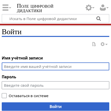
Поле цифровой
дидактики
Войти
Имя учётной записи
Пароль
Оставаться в системе
Войти