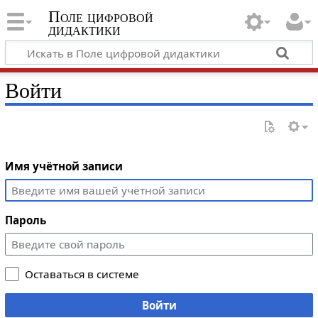
Поле цифровой
дидактики
Войти
Имя учётной записи
Пароль
Оставаться в системе
Войти