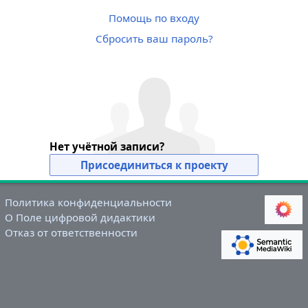
Помощь по входу
Сбросить ваш пароль?
Нет учётной записи?
Присоединиться к проекту
Политика конфиденциальности
О Поле цифровой дидактики
Отказ от ответственности