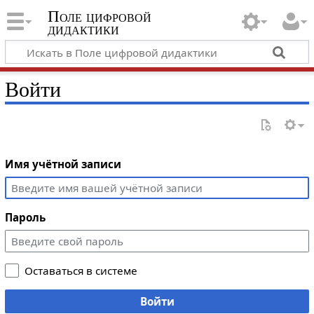
Поле цифровой
дидактики
Войти
Имя учётной записи
Пароль
Оставаться в системе
Войти