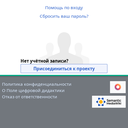
Помощь по входу
Сбросить ваш пароль?
Нет учётной записи?
Присоединиться к проекту
Политика конфиденциальности
О Поле цифровой дидактики
Отказ от ответственности