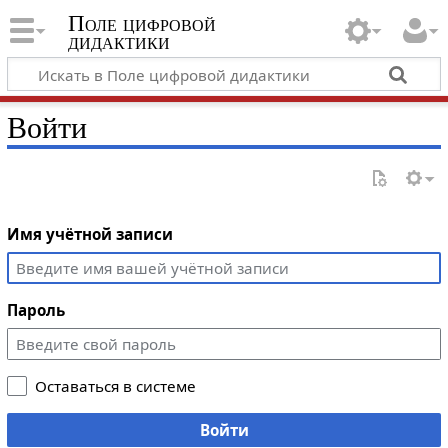
Поле цифровой
дидактики
Войти
Имя учётной записи
Пароль
Оставаться в системе
Войти