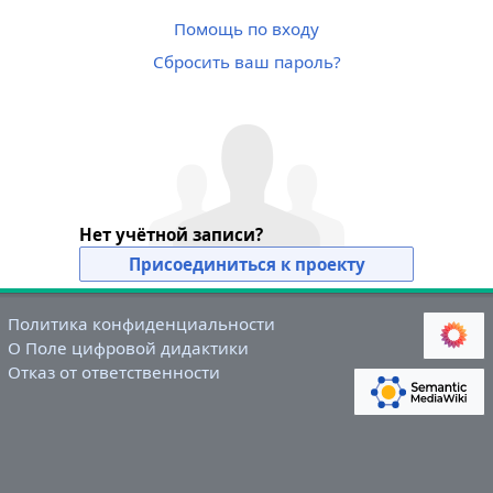
Помощь по входу
Сбросить ваш пароль?
Нет учётной записи?
Присоединиться к проекту
Политика конфиденциальности
О Поле цифровой дидактики
Отказ от ответственности