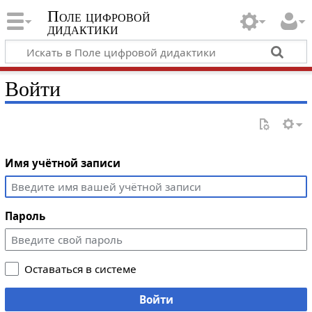
Поле цифровой
дидактики
Войти
Имя учётной записи
Пароль
Оставаться в системе
Войти