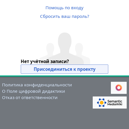
Помощь по входу
Сбросить ваш пароль?
Нет учётной записи?
Присоединиться к проекту
Политика конфиденциальности
О Поле цифровой дидактики
Отказ от ответственности