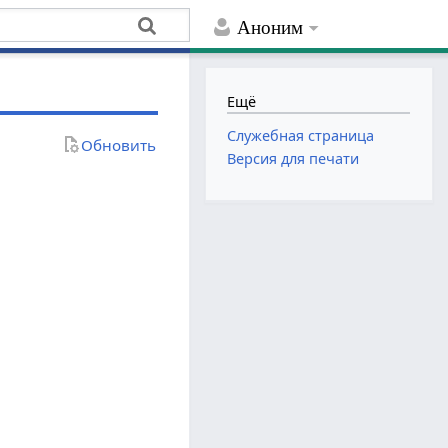
Аноним
Ещё
Служебная страница
Обновить
Версия для печати