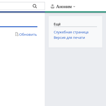
Аноним
Ещё
Служебная страница
Обновить
Версия для печати