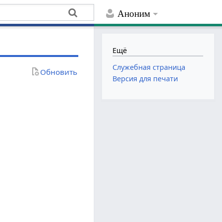
Аноним
Ещё
Служебная страница
Обновить
Версия для печати