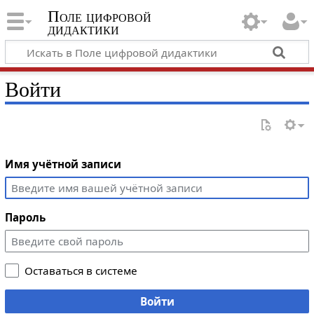
Поле цифровой
дидактики
Войти
Имя учётной записи
Пароль
Оставаться в системе
Войти