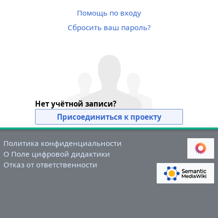
Помощь по входу
Сбросить ваш пароль?
Нет учётной записи?
Присоединиться к проекту
Политика конфиденциальности
О Поле цифровой дидактики
Отказ от ответственности