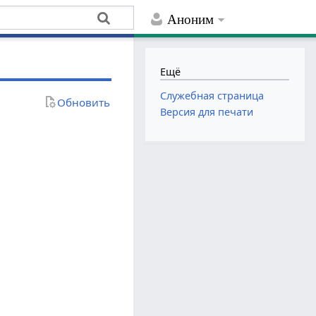
Аноним
Ещё
Служебная страница
Обновить
Версия для печати