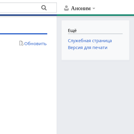
Аноним
Ещё
Служебная страница
Обновить
Версия для печати