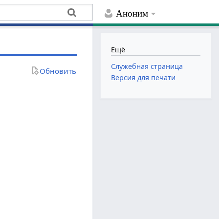
Аноним
Ещё
Служебная страница
Обновить
Версия для печати