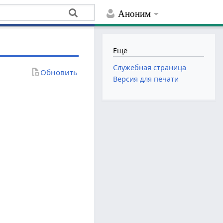
Аноним
Ещё
Служебная страница
Обновить
Версия для печати