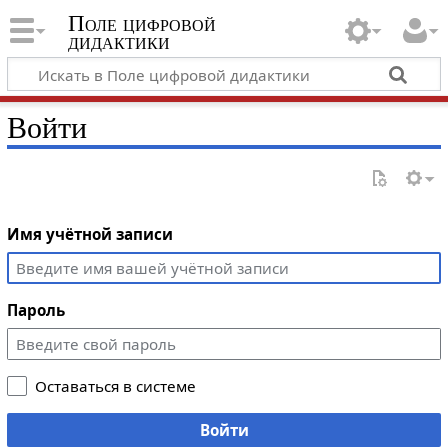
Поле цифровой
дидактики
Войти
Имя учётной записи
Пароль
Оставаться в системе
Войти