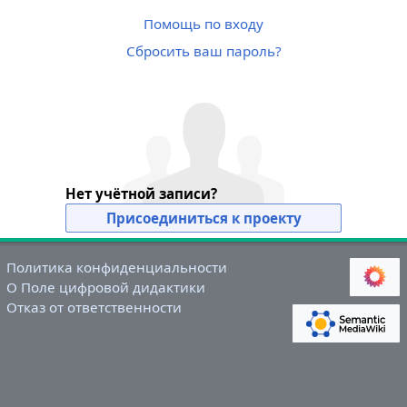
Помощь по входу
Сбросить ваш пароль?
Нет учётной записи?
Присоединиться к проекту
Политика конфиденциальности
О Поле цифровой дидактики
Отказ от ответственности