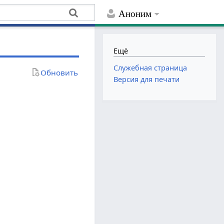
Аноним
Ещё
Служебная страница
Обновить
Версия для печати