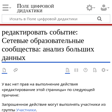
Поле цифровой
дидактики
редактировать событие:
Сетевые образовательные
сообщества: анализ больших
данных
У вас нет прав на выполнение действия
«редактирование этой страницы» по следующей
причине:
Запрошенное действие могут выполнять участники из
группы
Участники
.