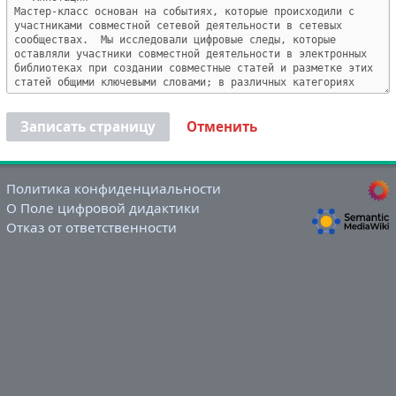
Записать страницу
Отменить
Политика конфиденциальности
О Поле цифровой дидактики
Отказ от ответственности