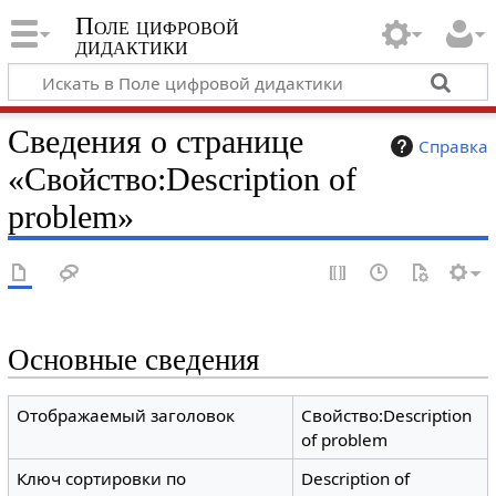
Поле цифровой
дидактики
Сведения о странице
Справка
«Свойство:Description of
problem»
Основные сведения
Отображаемый заголовок
Свойство:Description
of problem
Ключ сортировки по
Description of