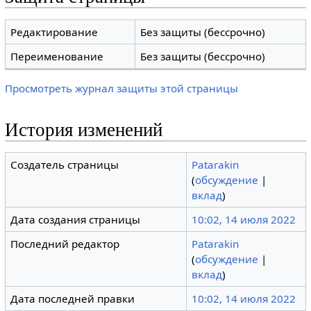
Редактирование
Без защиты (бессрочно)
Переименование
Без защиты (бессрочно)
Просмотреть журнал защиты этой страницы
История изменений
Создатель страницы
Patarakin
(
обсуждение
|
вклад
)
Дата создания страницы
10:02, 14 июля 2022
Последний редактор
Patarakin
(
обсуждение
|
вклад
)
Дата последней правки
10:02, 14 июля 2022