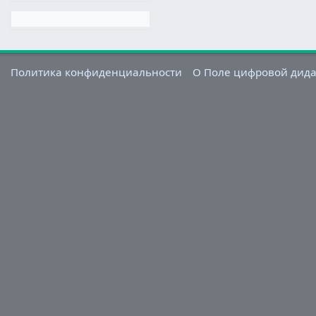
Политика конфиденциальности
О Поле цифровой дид