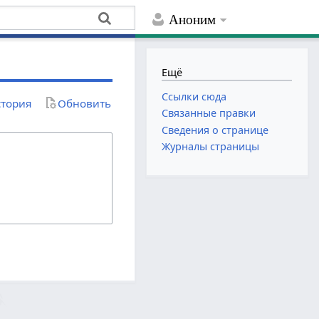
Аноним
Ещё
Ссылки сюда
тория
Обновить
Связанные правки
Сведения о странице
Журналы страницы