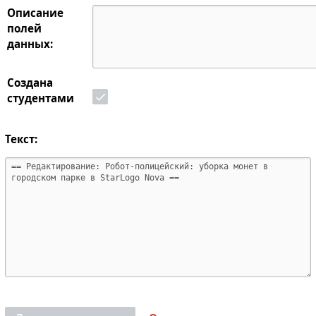
Описание
полей
данных:
Создана
студентами
Текст: