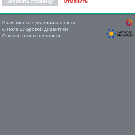
Записать страницу
Отменить
Политика конфиденциальности
О Поле цифровой дидактики
Отказ от ответственности