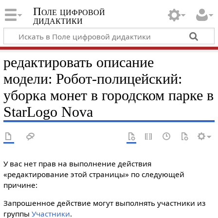
Поле цифровой
дидактики
редактировать описание
модели: Робот-полицейский:
уборка монет в городском парке в
StarLogo Nova
У вас нет прав на выполнение действия
«редактирование этой страницы» по следующей
причине:
Запрошенное действие могут выполнять участники из
группы
Участники
.