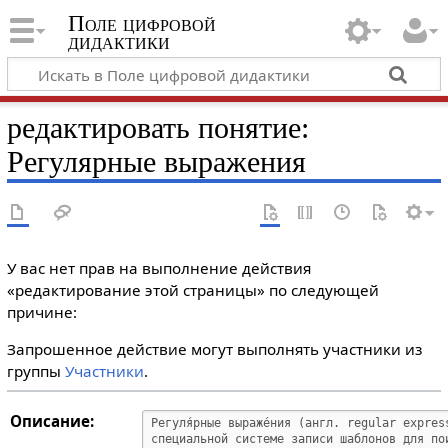
Поле цифровой
дидактики
редактировать понятие:
Регулярные выражения
У вас нет прав на выполнение действия
«редактирование этой страницы» по следующей
причине:
Запрошенное действие могут выполнять участники из
группы
Участники
.
Описание: