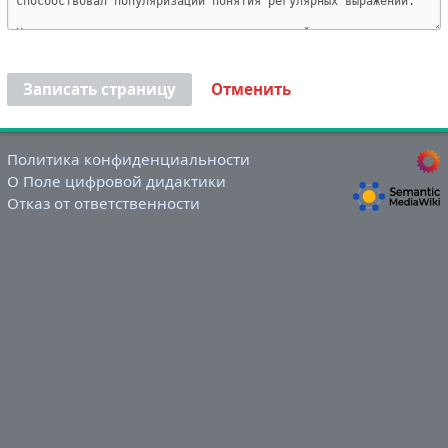
Записать страницу
Отменить
Политика конфиденциальности
О Поле цифровой дидактики
Отказ от ответственности