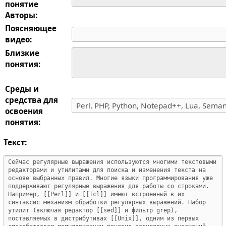
понятие
Авторы:
Поясняющее
видео:
Близкие
понятия:
Среды и
средства для
освоения
понятия:
Текст: