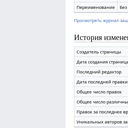
Переименование
Без
Просмотреть журнал за
История измене
Создатель страницы
Дата создания страниц
Последний редактор
Дата последней правки
Общее число правок
Общее число различны
Правок за последнее вр
Уникальных авторов за