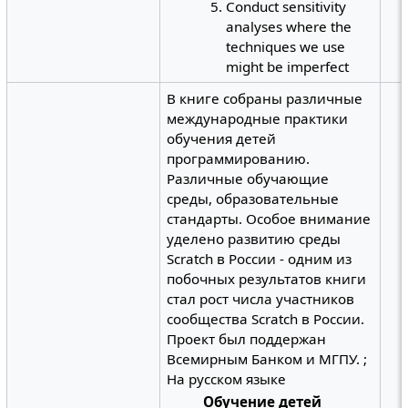
Conduct sensitivity
analyses where the
techniques we use
might be imperfect
В книге собраны различные
международные практики
обучения детей
программированию.
Различные обучающие
среды, образовательные
стандарты. Особое внимание
уделено развитию среды
Scratch в России - одним из
побочных результатов книги
стал рост числа участников
сообщества Scratch в России.
Проект был поддержан
Всемирным Банком и МГПУ. ;
На русском языке
Обучение детей