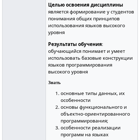
Целью освоения дисциплины
является формирование у студентов
понимания общих принципов
использования языков высокого
уровня
Результаты обучения
:
обучающийся понимает и умеет
использовать базовые конструкции
языков программирования
высокого уровня
Знать
основные типы данных, их
особенности
основы функционального и
объектно-ориентированного
программирования;
особенности реализации
программ на языках