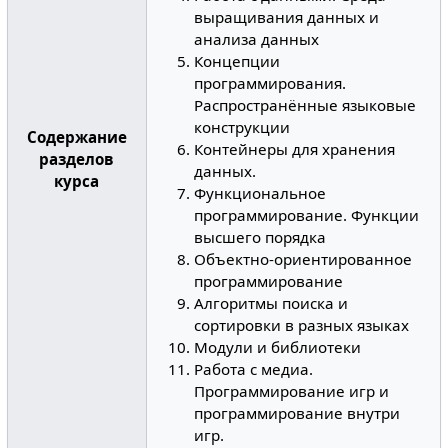
выращивания данных и
анализа данных
Концепции
программирования.
Распространённые языковые
конструкции
Содержание
Контейнеры для хранения
разделов
данных.
курса
Функциональное
программирование. Функции
высшего порядка
Объектно-ориентированное
программирование
Алгоритмы поиска и
сортировки в разных языках
Модули и библиотеки
Работа с медиа.
Программирование игр и
программирование внутри
игр.