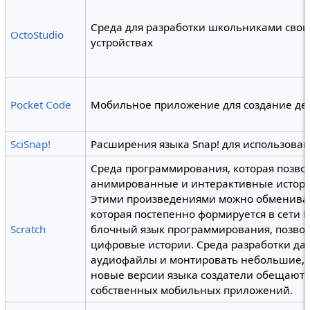
Среда для разработки школьниками свои
OctoStudio
устройствах
Pocket Code
Мобильное приложение для создание де
SciSnap!
Расширения языка Snap! для использова
Среда программирования, которая позвол
анимированные и интерактивные истории
Этими произведениями можно обмениват
которая постепенно формируется в сети И
Scratch
блочный язык программирования, позво
цифровые истории. Среда разработки да
аудиофайлы и монтировать небольшие, 
новые версии языка создатели обещают 
собственных мобильных приложений.