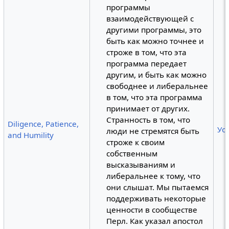
программы
взаимодействующей с
другими программы, это
быть как можно точнее и
строже в том, что эта
программа передает
другим, и быть как можно
свободнее и либеральнее
в том, что эта программа
принимает от других.
Странность в том, что
Diligence, Patience,
Уо
люди не стремятся быть
and Humility
строже к своим
собственным
высказываниям и
либеральнее к тому, что
они слышат. Мы пытаемся
поддерживать некоторые
ценности в сообществе
Перл. Как указал апостол