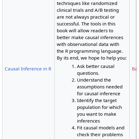
techniques like randomized
clinical trials and A/B testing
are not always practical or
successful. The tools in this
book will allow readers to
better make causal inferences
with observational data with
the R programming language.
By its end, we hope to help you:
Ask better causal
Causal Inference in R
Bar
questions.
Understand the
assumptions needed
for causal inference
Identify the target
population for which
you want to make
inferences
Fit causal models and
check their problems