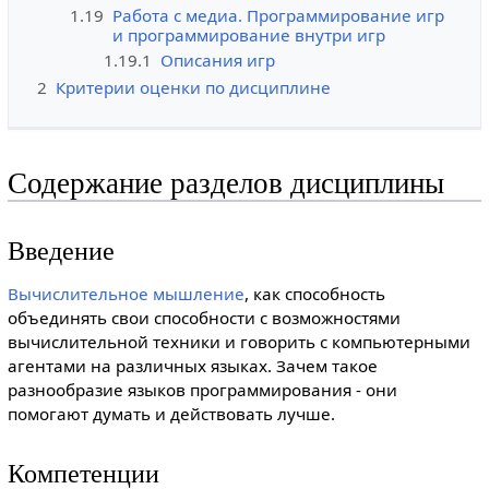
1.19
Работа с медиа. Программирование игр
и программирование внутри игр
1.19.1
Описания игр
2
Критерии оценки по дисциплине
Содержание разделов дисциплины
Введение
Вычислительное мышление
, как способность
объединять свои способности с возможностями
вычислительной техники и говорить с компьютерными
агентами на различных языках. Зачем такое
разнообразие языков программирования - они
помогают думать и действовать лучше.
Компетенции