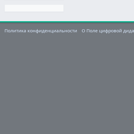
Политика конфиденциальности
О Поле цифровой дид