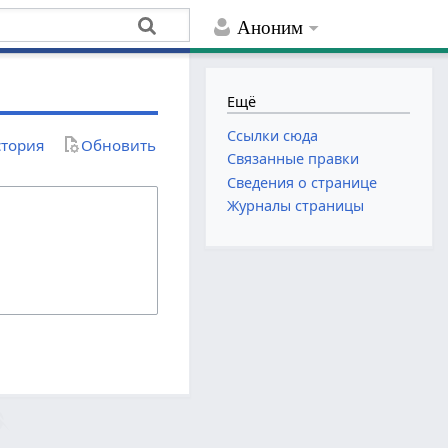
Аноним
Ещё
Ссылки сюда
тория
Обновить
Связанные правки
Сведения о странице
Журналы страницы