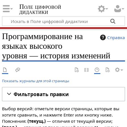
Поле цифровой
дидактики
Программирование на
Справка
языках высокого
уровня — история изменений
Показать журналы для этой страницы
Фильтровать правки
Выбор версий: отметьте версии страницы, которые вы
хотите сравнить, и нажмите Enter или кнопку ниже.
Пояснения:
(текущ.)
— отличия от текущей версии;