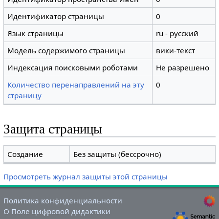
Идентификатор страницы
0
Язык страницы
ru - русский
Модель содержимого страницы
вики-текст
Индексация поисковыми роботами
Не разрешено
Количество перенаправлений на эту
0
страницу
Защита страницы
Создание
Без защиты (бессрочно)
Просмотреть журнал защиты этой страницы
Политика конфиденциальности
О Поле цифровой дидактики