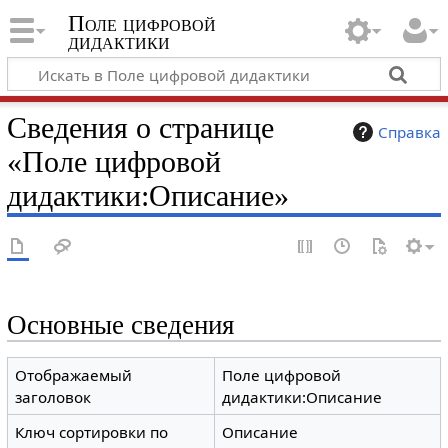
Поле цифровой
дидактики
Сведения о странице
Справка
«Поле цифровой
дидактики:Описание»
Основные сведения
Отображаемый
Поле цифровой
заголовок
дидактики:Описание
Ключ сортировки по
Описание