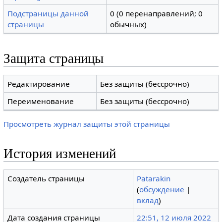
Подстраницы данной
0 (0 перенаправлений; 0
страницы
обычных)
Защита страницы
Редактирование
Без защиты (бессрочно)
Переименование
Без защиты (бессрочно)
Просмотреть журнал защиты этой страницы
История изменений
Создатель страницы
Patarakin
(
обсуждение
|
вклад
)
Дата создания страницы
22:51, 12 июля 2022