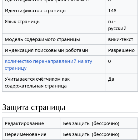
Идентификатор страницы
148
Язык страницы
ru -
русский
Модель содержимого страницы
вики-текст
Индексация поисковыми роботами
Разрешено
Количество перенаправлений на эту
0
страницу
Учитывается счётчиком как
Да
содержательная страница
Защита страницы
Редактирование
Без защиты (бессрочно)
Переименование
Без защиты (бессрочно)