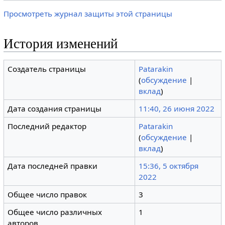
Просмотреть журнал защиты этой страницы
История изменений
Создатель страницы
Patarakin
(
обсуждение
|
вклад
)
Дата создания страницы
11:40, 26 июня 2022
Последний редактор
Patarakin
(
обсуждение
|
вклад
)
Дата последней правки
15:36, 5 октября
2022
Общее число правок
3
Общее число различных
1
авторов