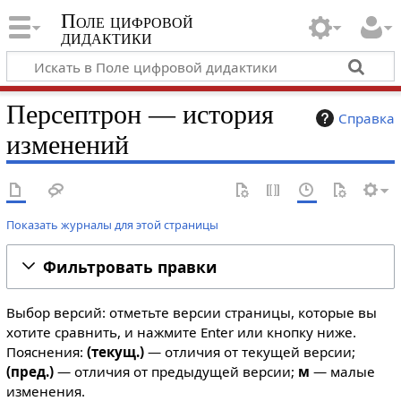
Поле цифровой
дидактики
Персептрон — история
Справка
изменений
Показать журналы для этой страницы
Фильтровать правки
Выбор версий: отметьте версии страницы, которые вы
хотите сравнить, и нажмите Enter или кнопку ниже.
Пояснения:
(текущ.)
— отличия от текущей версии;
(пред.)
— отличия от предыдущей версии;
м
— малые
изменения.