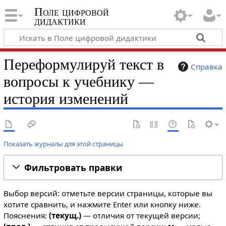
Поле цифровой
дидактики
Переформулируй текст в
Справка
вопросы к учебнику —
история изменений
Показать журналы для этой страницы
Фильтровать правки
Выбор версий: отметьте версии страницы, которые вы
хотите сравнить, и нажмите Enter или кнопку ниже.
Пояснения:
(текущ.)
— отличия от текущей версии;