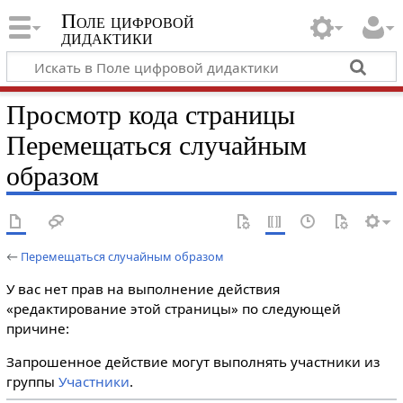
Поле цифровой
дидактики
Просмотр кода страницы
Перемещаться случайным
образом
←
Перемещаться случайным образом
У вас нет прав на выполнение действия
«редактирование этой страницы» по следующей
причине:
Запрошенное действие могут выполнять участники из
группы
Участники
.