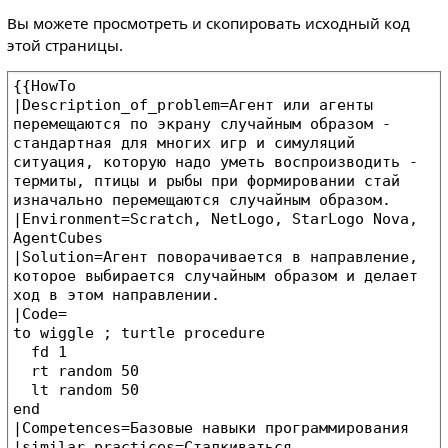
Вы можете просмотреть и скопировать исходный код
этой страницы.