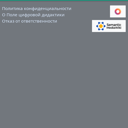
Политика конфиденциальности
О Поле цифровой дидактики
Отказ от ответственности