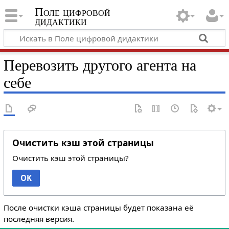
Поле цифровой
дидактики
Перевозить другого агента на
себе
Очистить кэш этой страницы
Очистить кэш этой страницы?
OK
После очистки кэша страницы будет показана её
последняя версия.