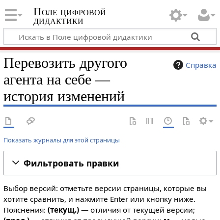
Поле цифровой
дидактики
Перевозить другого
Справка
агента на себе —
история изменений
Показать журналы для этой страницы
Фильтровать правки
Выбор версий: отметьте версии страницы, которые вы
хотите сравнить, и нажмите Enter или кнопку ниже.
Пояснения:
(текущ.)
— отличия от текущей версии;