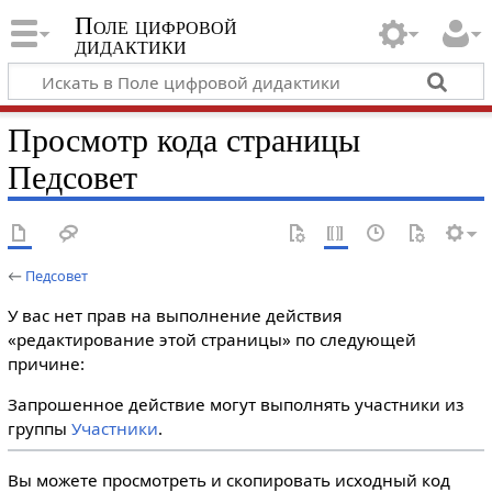
Поле цифровой
дидактики
Просмотр кода страницы
Педсовет
←
Педсовет
У вас нет прав на выполнение действия
«редактирование этой страницы» по следующей
причине:
Запрошенное действие могут выполнять участники из
группы
Участники
.
Вы можете просмотреть и скопировать исходный код