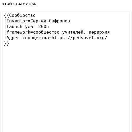
этой страницы.