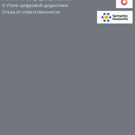
О Поле цифровой дидактики
Отказ от ответственности