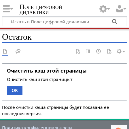
Поле цифровой
дидактики
Остаток
Очистить кэш этой страницы
Очистить кэш этой страницы?
OK
После очистки кэша страницы будет показана её
последняя версия.
Политика конфиденциальности