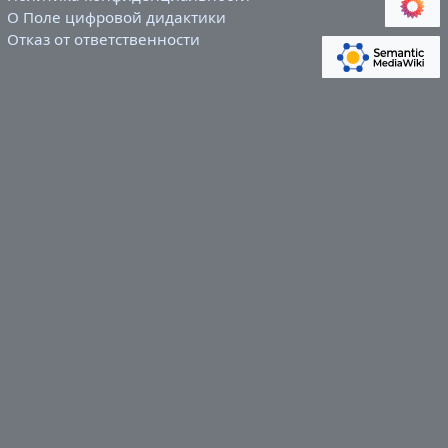
О Поле цифровой дидактики
Отказ от ответственности