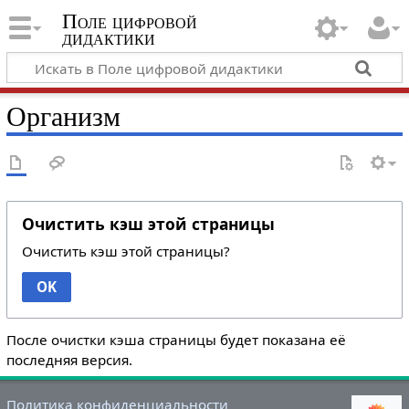
Поле цифровой
дидактики
Организм
Очистить кэш этой страницы
Очистить кэш этой страницы?
OK
После очистки кэша страницы будет показана её
последняя версия.
Политика конфиденциальности