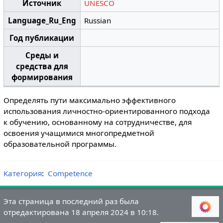
Источник
UNESCO
Language_Ru_Eng
Russian
Год публикации
Среды и
средства для
формирования
Определять пути максимально эффективного
использования личностно-ориентированного подхода
к обучению, основанному на сотрудничестве, для
освоения учащимися многопредметной
образовательной программы.
Категория
:
Competence
Эта страница в последний раз была
отредактирована 18 апреля 2024 в 10:18.