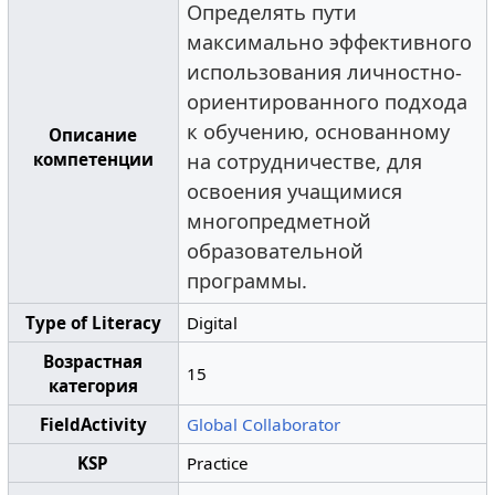
Определять пути
максимально эффективного
использования личностно-
ориентированного подхода
к обучению, основанному
Описание
компетенции
на сотрудничестве, для
освоения учащимися
многопредметной
образовательной
программы.
Type of Literacy
Digital
Возрастная
15
категория
FieldActivity
Global Collaborator
KSP
Practice