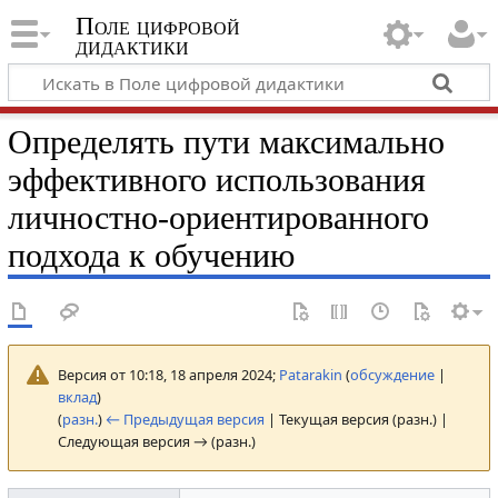
Поле цифровой
дидактики
Определять пути максимально
эффективного использования
личностно-ориентированного
подхода к обучению
Версия от 10:18, 18 апреля 2024;
Patarakin
(
обсуждение
|
вклад
)
(
разн.
)
← Предыдущая версия
| Текущая версия (разн.) |
Следующая версия → (разн.)