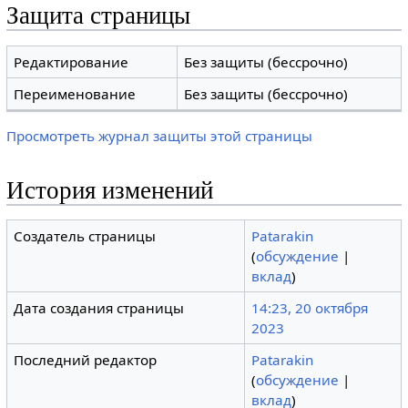
Защита страницы
Редактирование
Без защиты (бессрочно)
Переименование
Без защиты (бессрочно)
Просмотреть журнал защиты этой страницы
История изменений
Создатель страницы
Patarakin
(
обсуждение
|
вклад
)
Дата создания страницы
14:23, 20 октября
2023
Последний редактор
Patarakin
(
обсуждение
|
вклад
)