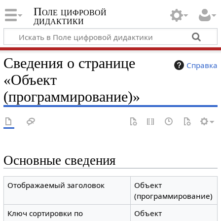
Поле цифровой
дидактики
Сведения о странице
Справка
«Объект
(программирование)»
Основные сведения
Отображаемый заголовок
Объект
(программирование)
Ключ сортировки по
Объект