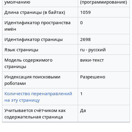
умолчанию
(программирование)
Длина страницы (в байтах)
1059
Идентификатор пространства
0
имён
Идентификатор страницы
2698
Язык страницы
ru - русский
Модель содержимого
вики-текст
страницы
Индексация поисковыми
Разрешено
роботами
Количество перенаправлений
1
на эту страницу
Учитывается счётчиком как
Да
содержательная страница