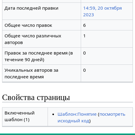
Дата последней правки
14:59, 20 октября
2023
Общее число правок
6
Общее число различных
1
авторов
Правок за последнее время (в
0
течение 90 дней)
Уникальных авторов за
0
последнее время
Свойства страницы
Включенный
Шаблон:Понятие
(
посмотреть
шаблон (1)
исходный код
)