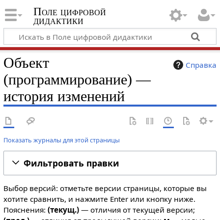
Поле цифровой
дидактики
Объект
Справка
(программирование) —
история изменений
Показать журналы для этой страницы
Фильтровать правки
Выбор версий: отметьте версии страницы, которые вы
хотите сравнить, и нажмите Enter или кнопку ниже.
Пояснения:
(текущ.)
— отличия от текущей версии;