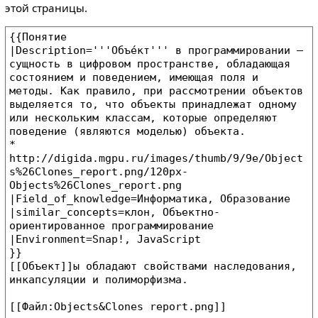
этой страницы.