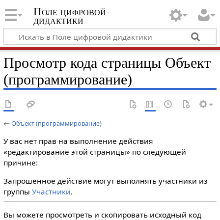
Поле цифровой
дидактики
Просмотр кода страницы Объект
(программирование)
←
Объект (программирование)
У вас нет прав на выполнение действия
«редактирование этой страницы» по следующей
причине:
Запрошенное действие могут выполнять участники из
группы
Участники
.
Вы можете просмотреть и скопировать исходный код